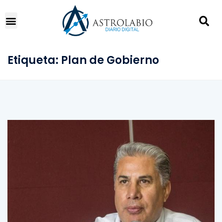
Etiqueta:
Plan de Gobierno