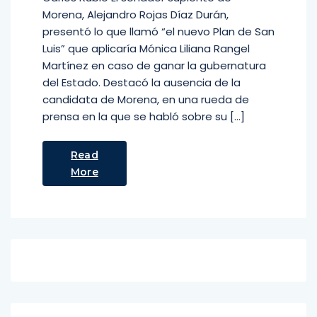
Morena, Alejandro Rojas Díaz Durán,
presentó lo que llamó “el nuevo Plan de San
Luis” que aplicaría Mónica Liliana Rangel
Martínez en caso de ganar la gubernatura
del Estado. Destacó la ausencia de la
candidata de Morena, en una rueda de
prensa en la que se habló sobre su […]
Read
More