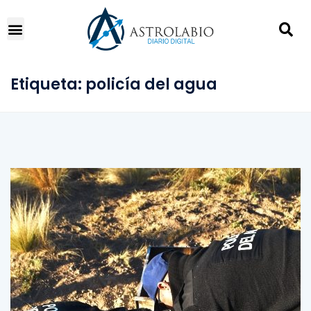
Etiqueta:
policía del agua