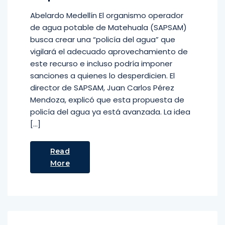
Abelardo Medellín El organismo operador
de agua potable de Matehuala (SAPSAM)
busca crear una “policía del agua” que
vigilará el adecuado aprovechamiento de
este recurso e incluso podría imponer
sanciones a quienes lo desperdicien. El
director de SAPSAM, Juan Carlos Pérez
Mendoza, explicó que esta propuesta de
policía del agua ya está avanzada. La idea
[…]
Read
More