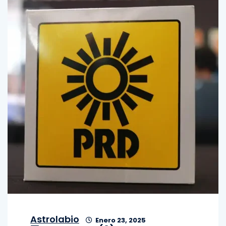
Astrolabio
Enero 23, 2025