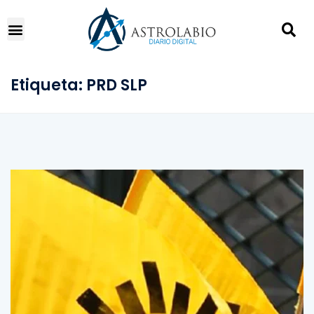
Etiqueta:
PRD SLP