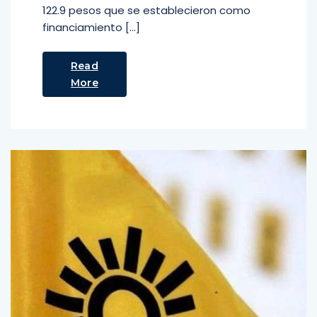
122.9 pesos que se establecieron como
financiamiento […]
Read
More