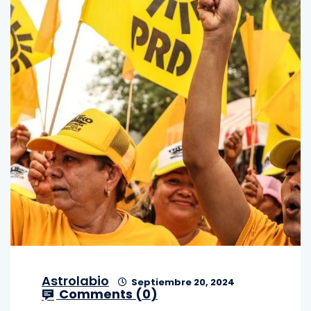
Astrolabio
Septiembre 20, 2024
Comments (
0
)