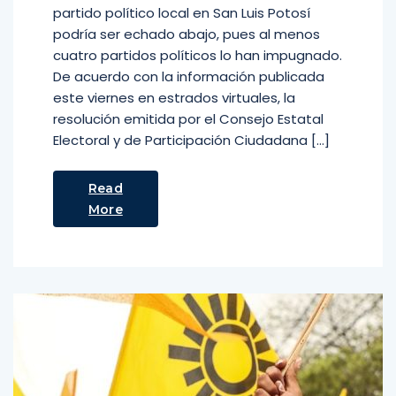
partido político local en San Luis Potosí
podría ser echado abajo, pues al menos
cuatro partidos políticos lo han impugnado.
De acuerdo con la información publicada
este viernes en estrados virtuales, la
resolución emitida por el Consejo Estatal
Electoral y de Participación Ciudadana […]
Read
More