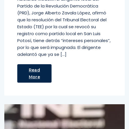
Partido de la Revolución Democrática
(PRD), Jorge Alberto Zavala López, afirmó
que la resolución del Tribunal Electoral del
Estado (TEE) por la cual se revocó su
registro como partido local en San Luis
Potosí, tiene detrás “intereses personales”,
por lo que será impugnada. El dirigente
adelantó que ya se […]
Read
More