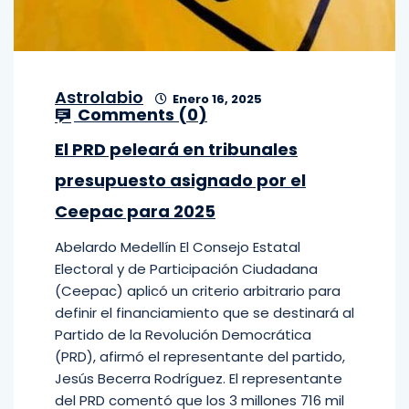
Astrolabio
Enero 16, 2025
Comments (
0
)
El PRD peleará en tribunales
presupuesto asignado por el
Ceepac para 2025
Abelardo Medellín El Consejo Estatal
Electoral y de Participación Ciudadana
(Ceepac) aplicó un criterio arbitrario para
definir el financiamiento que se destinará al
Partido de la Revolución Democrática
(PRD), afirmó el representante del partido,
Jesús Becerra Rodríguez. El representante
del PRD comentó que los 3 millones 716 mil