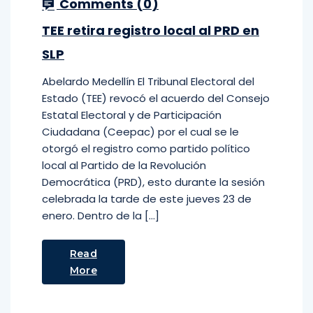
Comments (
0
)
TEE retira registro local al PRD en
SLP
Abelardo Medellín El Tribunal Electoral del
Estado (TEE) revocó el acuerdo del Consejo
Estatal Electoral y de Participación
Ciudadana (Ceepac) por el cual se le
otorgó el registro como partido político
local al Partido de la Revolución
Democrática (PRD), esto durante la sesión
celebrada la tarde de este jueves 23 de
enero. Dentro de la […]
Read
More