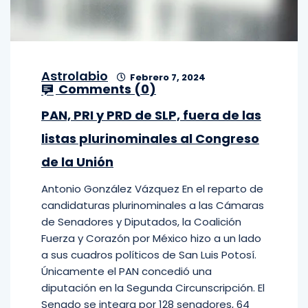
Astrolabio
Febrero 7, 2024
Comments (
0
)
PAN, PRI y PRD de SLP, fuera de las
listas plurinominales al Congreso
de la Unión
Antonio González Vázquez En el reparto de
candidaturas plurinominales a las Cámaras
de Senadores y Diputados, la Coalición
Fuerza y Corazón por México hizo a un lado
a sus cuadros políticos de San Luis Potosí.
Únicamente el PAN concedió una
diputación en la Segunda Circunscripción. El
Senado se integra por 128 senadores, 64