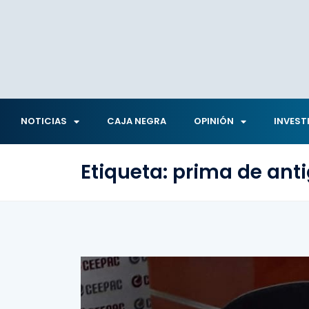
NOTICIAS
CAJA NEGRA
OPINIÓN
INVEST
Etiqueta:
prima de ant