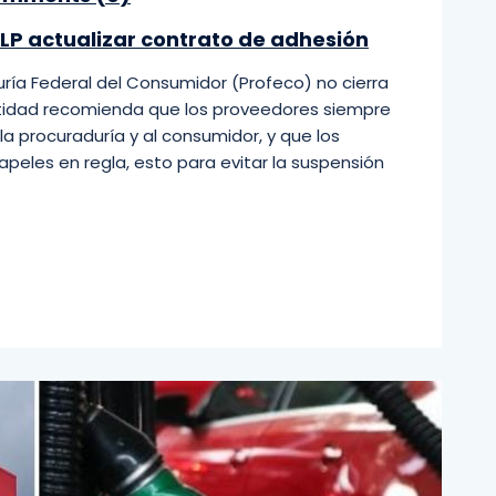
LP actualizar contrato de adhesión
ría Federal del Consumidor (Profeco) no cierra
ntidad recomienda que los proveedores siempre
a procuraduría y al consumidor, y que los
eles en regla, esto para evitar la suspensión