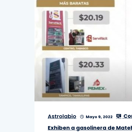
Co
Astrolabio
Mayo 9, 2022
Exhiben a gasolinera de Mate