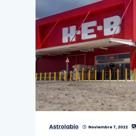
Astrolabio
Noviembre 7, 2022