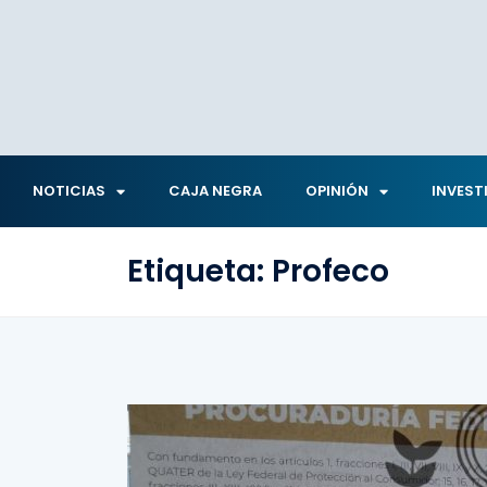
NOTICIAS
CAJA NEGRA
OPINIÓN
INVEST
Etiqueta:
Profeco