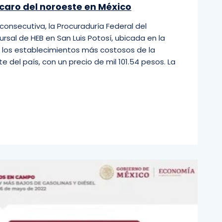
 caro del noroeste en México
nsecutiva, la Procuraduría Federal del
rsal de HEB en San Luis Potosí, ubicada en la
 los establecimientos más costosos de la
 del país, con un precio de mil 101.54 pesos. La