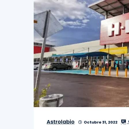
Astrolabio
Octubre 31, 2022