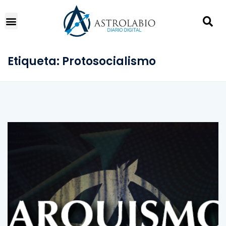
Etiqueta:
Protosocialismo