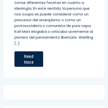
tomar diferentes facetas en cuanto a
ideología. En este sentido, la persona que
nos ocupa se puede considerar como un
precursor del anarquismo o como un
protosocialista o comunista de pura cepa.
Karl Marx elogiaba o criticaba acremente al
pionero del pensamiento libertario. Weitling
[…]
Read
More