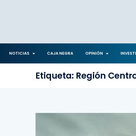
NOTICIAS
CAJA NEGRA
OPINIÓN
INVEST
Etiqueta:
Región Centr