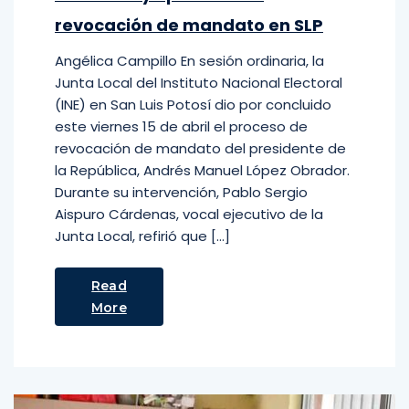
revocación de mandato en SLP
Angélica Campillo En sesión ordinaria, la
Junta Local del Instituto Nacional Electoral
(INE) en San Luis Potosí dio por concluido
este viernes 15 de abril el proceso de
revocación de mandato del presidente de
la República, Andrés Manuel López Obrador.
Durante su intervención, Pablo Sergio
Aispuro Cárdenas, vocal ejecutivo de la
Junta Local, refirió que […]
Read
More