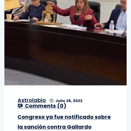
Astrolabio
Julio 28, 2022
Comments (
0
)
Congreso ya fue notificado sobre
la sanción contra Gallardo