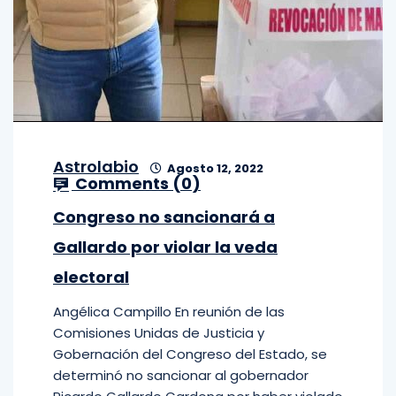
Astrolabio
Agosto 12, 2022
Comments (
0
)
Congreso no sancionará a
Gallardo por violar la veda
electoral
Angélica Campillo En reunión de las
Comisiones Unidas de Justicia y
Gobernación del Congreso del Estado, se
determinó no sancionar al gobernador