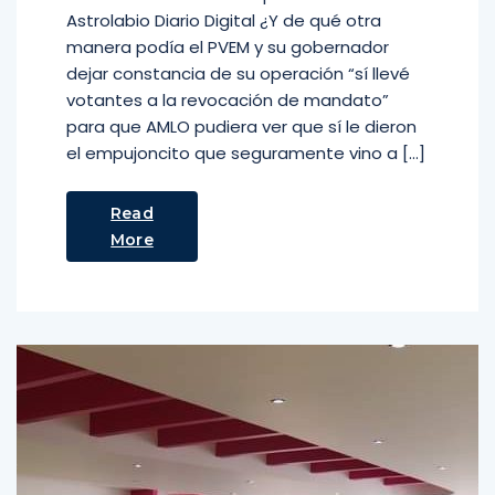
Astrolabio Diario Digital ¿Y de qué otra
manera podía el PVEM y su gobernador
dejar constancia de su operación “sí llevé
votantes a la revocación de mandato”
para que AMLO pudiera ver que sí le dieron
el empujoncito que seguramente vino a […]
Read
More