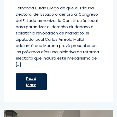
Fernanda Durán Luego de que el Tribunal
Electoral del Estado ordenara al Congreso
del Estado armonizar la Constitución local
para garantizar el derecho ciudadano a
solicitar la revocación de mandato, el
diputado local Carlos Arreola Mallol
adelantó que Morena prevé presentar en
los próximos días una iniciativa de reforma
electoral que incluirá este mecanismo de
[…]
Read
More