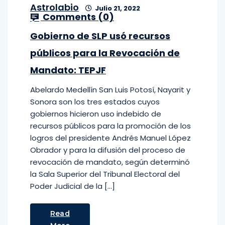
Astrolabio
Julio 21, 2022
Comments (
0
)
Gobierno de SLP usó recursos
públicos para la Revocación de
Mandato: TEPJF
Abelardo Medellín San Luis Potosí, Nayarit y
Sonora son los tres estados cuyos
gobiernos hicieron uso indebido de
recursos públicos para la promoción de los
logros del presidente Andrés Manuel López
Obrador y para la difusión del proceso de
revocación de mandato, según determinó
la Sala Superior del Tribunal Electoral del
Poder Judicial de la […]
Read