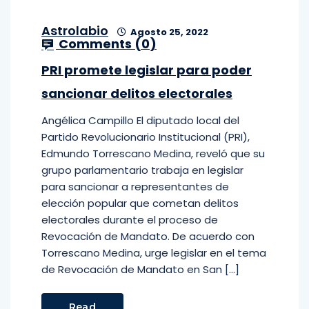
Astrolabio
Agosto 25, 2022
Comments (
0
)
PRI promete legislar para poder
sancionar delitos electorales
Angélica Campillo El diputado local del
Partido Revolucionario Institucional (PRI),
Edmundo Torrescano Medina, reveló que su
grupo parlamentario trabaja en legislar
para sancionar a representantes de
elección popular que cometan delitos
electorales durante el proceso de
Revocación de Mandato. De acuerdo con
Torrescano Medina, urge legislar en el tema
de Revocación de Mandato en San […]
Read