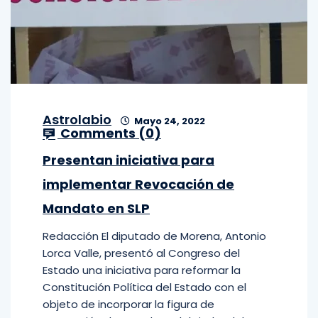
Astrolabio
Mayo 24, 2022
Comments (
0
)
Presentan iniciativa para
implementar Revocación de
Mandato en SLP
Redacción El diputado de Morena, Antonio
Lorca Valle, presentó al Congreso del
Estado una iniciativa para reformar la
Constitución Política del Estado con el
objeto de incorporar la figura de