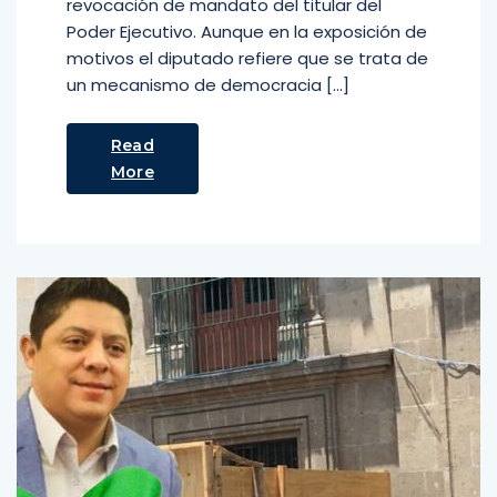
revocación de mandato del titular del
Poder Ejecutivo. Aunque en la exposición de
motivos el diputado refiere que se trata de
un mecanismo de democracia […]
Read
More