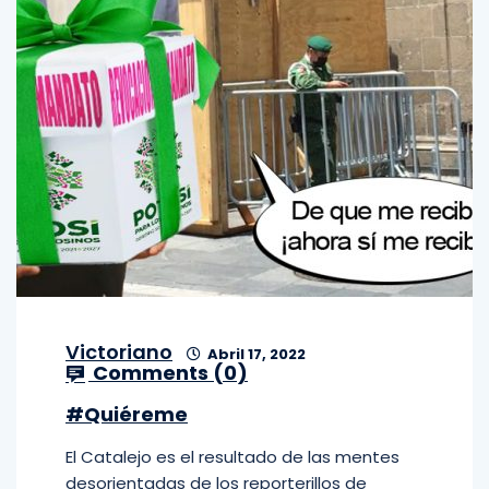
Victoriano
Abril 17, 2022
Comments (
0
)
#Quiéreme
El Catalejo es el resultado de las mentes
desorientadas de los reporterillos de