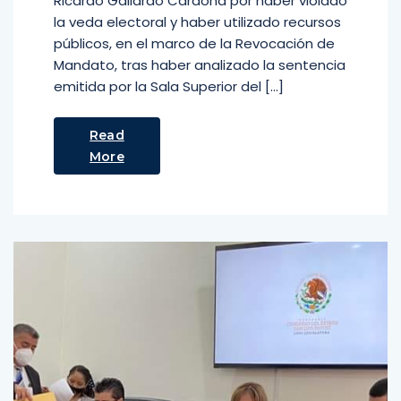
Ricardo Gallardo Cardona por haber violado
la veda electoral y haber utilizado recursos
públicos, en el marco de la Revocación de
Mandato, tras haber analizado la sentencia
emitida por la Sala Superior del […]
Read
More