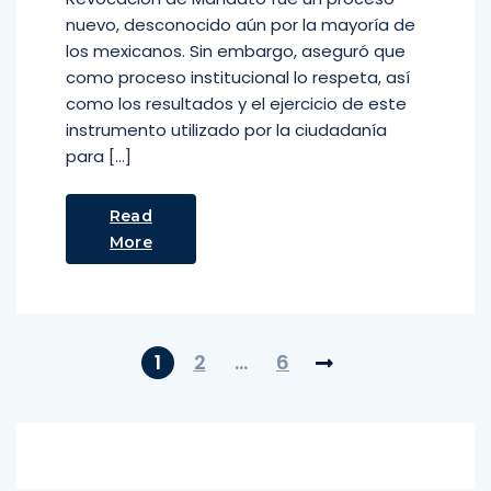
nuevo, desconocido aún por la mayoría de
los mexicanos. Sin embargo, aseguró que
como proceso institucional lo respeta, así
como los resultados y el ejercicio de este
instrumento utilizado por la ciudadanía
para […]
Read
More
1
2
…
6