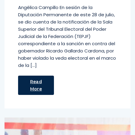
Angélica Campillo En sesión de la
Diputación Permanente de este 28 de julio,
se dio cuenta de la notificación de la Sala
Superior del Tribunal Electoral del Poder
Judicial de la Federación (TEPJF)
correspondiente a la sanción en contra del
gobernador Ricardo Gallardo Cardona, por
haber violado la veda electoral en el marco
de la […]
Read
More