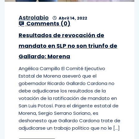
Astrolabio
Abril 14, 2022
Comments (
0
)
Resultados de revocación de
mandato en SLP no son triunfo de
Gallardo: Morena
Angélica Campillo El Comité Ejecutivo
Estatal de Morena aseveró que el
gobernador Ricardo Gallardo Cardona no
debe adjudicarse los resultados de la
votación de la ratificación de mandato en
San Luis Potosí. Para el dirigente estatal de
Morena, Sergio Serrano Soriano, es
deshonesto que Gallardo Cardona trate de
adjudicarse un trabajo político que no le […]