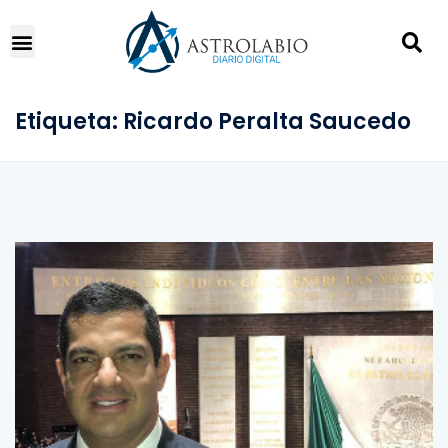
Etiqueta:
Ricardo Peralta Saucedo