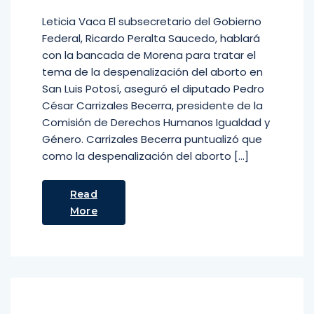
Leticia Vaca El subsecretario del Gobierno
Federal, Ricardo Peralta Saucedo, hablará
con la bancada de Morena para tratar el
tema de la despenalización del aborto en
San Luis Potosí, aseguró el diputado Pedro
César Carrizales Becerra, presidente de la
Comisión de Derechos Humanos Igualdad y
Género. Carrizales Becerra puntualizó que
como la despenalización del aborto […]
Read
More