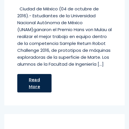
Ciudad de México (04 de octubre de
2016).- Estudiantes de la Universidad
Nacional Autónoma de México
(UNAM)ganaron el Premio Hans von Mulau al
realizar el mejor trabajo en equipo dentro
de la competencia Sample Return Robot
Challenge 2016, de prototipos de máquinas
exploradoras de la superficie de Marte. Los
alumnos de la Facultad de Ingeniería […]
Read
More