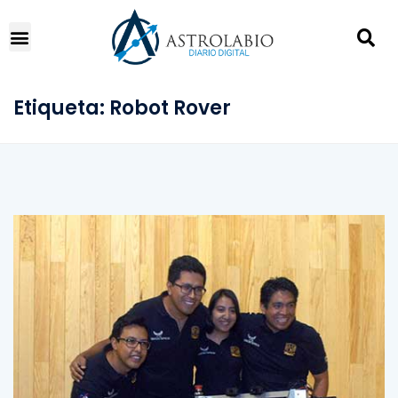
Etiqueta:
Robot Rover