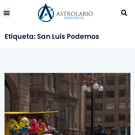
Etiqueta:
San Luis Podemos