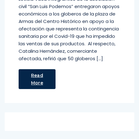
civil “San Luis Podemos” entregaron apoyos
económicos a los globeros de la plaza de
Armas del Centro Histórico en apoyo a la
afectación que representa la contingencia
sanitaria por el Covid-19 que ha impedido
las ventas de sus productos. Al respecto,
Catalina Hernández, comerciante
afectada, refirió que 50 globeros […]
Read
More