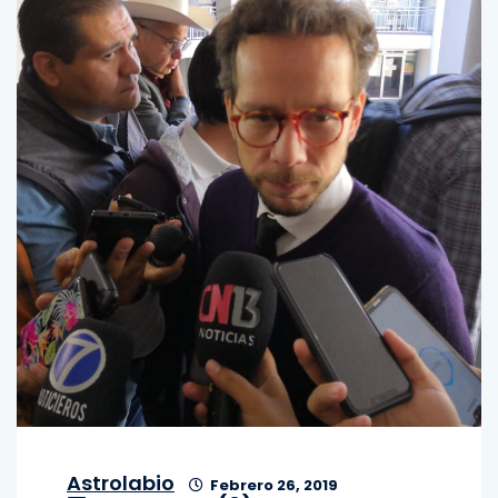
Astrolabio
Febrero 26, 2019