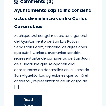
Comments (
0
)
Ayuntamiento capitalino condena
actos de violencia contra Carlos
Covarrubias
Xochiquetzal Rangel El secretario general
del Ayuntamiento de San Luis Potosí,
Sebastián Pérez, condenó las agresiones
que sufrió Carlos Covarrunias Rendón,
representante de comuneros de San Juan
de Guadalupe que se oponen a la
construcción de desarrollos en la Sierra de
San Miguelito. Las agresiones que sufrió el
activista y representante de un grupo de
[…]
Read
More