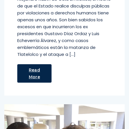
de que el Estado realice disculpas públicas
por violaciones a derechos humanos tiene
apenas unos años. Son bien sabidos los
excesos en que incurrieron los ex
presidentes Gustavo Díaz Ordaz y Luis
Echeverría Álvarez, y como casos
emblemáticos están la matanza de
Tlatelolco y el ataque a […]
Read
More