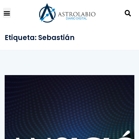
Etiqueta:
Sebastián