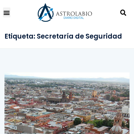
Etiqueta:
Secretaría de Seguridad