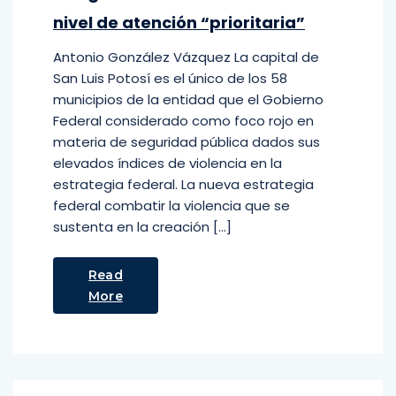
nivel de atención “prioritaria”
Antonio González Vázquez La capital de
San Luis Potosí es el único de los 58
municipios de la entidad que el Gobierno
Federal considerado como foco rojo en
materia de seguridad pública dados sus
elevados índices de violencia en la
estrategia federal. La nueva estrategia
federal combatir la violencia que se
sustenta en la creación […]
Read
More