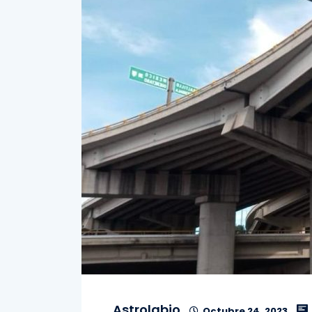
Astrolabio
Octubre 24, 2023