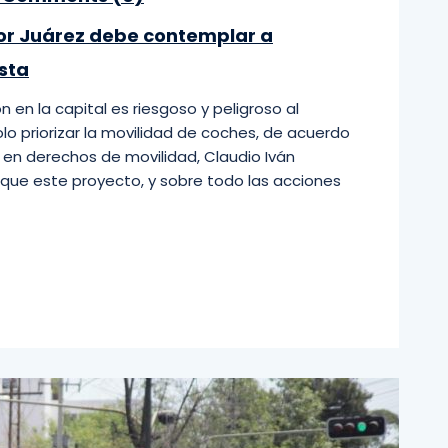
dor Juárez debe contemplar a
ista
 en la capital es riesgoso y peligroso al
lo priorizar la movilidad de coches, de acuerdo
a en derechos de movilidad, Claudio Iván
ó que este proyecto, y sobre todo las acciones