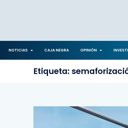
NOTICIAS
CAJA NEGRA
OPINIÓN
INVEST
Etiqueta:
semaforizaci