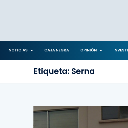
NOTICIAS
CAJA NEGRA
OPINIÓN
INVEST
Etiqueta:
Serna