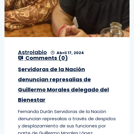
Astrolabio
Abril 17, 2024
Comments (
0
)
Servidoras de la Nación
denuncian represalias de
Guillermo Morales delegado del
Bienestar
Fernanda Durán Servidoras de la Nación
denuncian represalias a través de despidos
y desplazamiento de sus funciones por
parte de Guillermo Morales López,