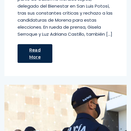
delegado del Bienestar en San Luis Potosí,
tras sus constantes críticas y rechazo a las
candidaturas de Morena para estas
elecciones. En rueda de prensa, Gisela
Serroque y Luz Adriana Castillo, también […]
Read
More