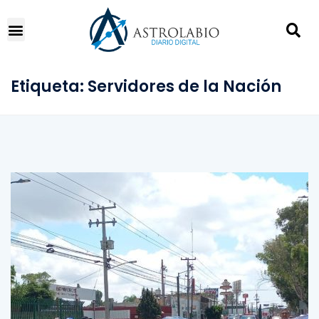
Etiqueta:
Servidores de la Nación