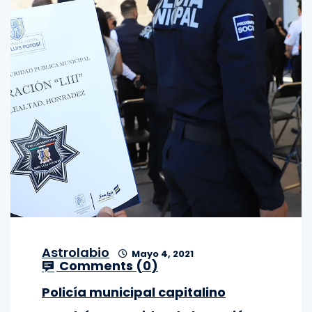
Astrolabio
Mayo 4, 2021
Comments (
0
)
Policía municipal capitalino