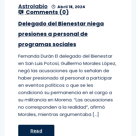
Astrolabio
Abril 18, 2024
Comments (
0
)
Delegado del Bienestar niega
presiones a personal de
programas sociales
Fernanda Durán El delegado del Bienestar
en San Luis Potosí, Guillermo Morales López,
negó las acusaciones que lo señalan de
haber presionado al personal a participar
en eventos políticos o que se les
condicionó su permanencia en el cargo a
su militancia en Morena. “Las acusaciones
no corresponden a la realidad”, afirmó
Morales, mientras argumentaba […]
Read