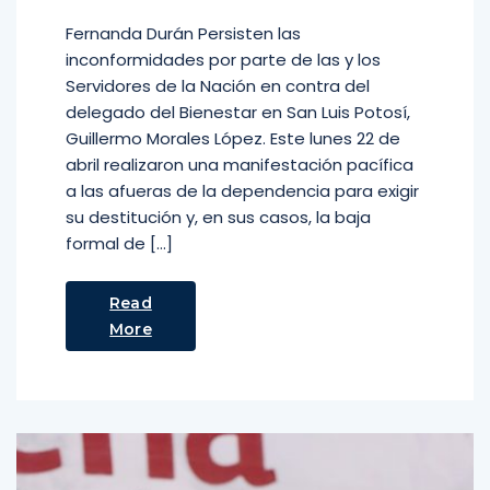
Fernanda Durán Persisten las
inconformidades por parte de las y los
Servidores de la Nación en contra del
delegado del Bienestar en San Luis Potosí,
Guillermo Morales López. Este lunes 22 de
abril realizaron una manifestación pacífica
a las afueras de la dependencia para exigir
su destitución y, en sus casos, la baja
formal de […]
Read
More