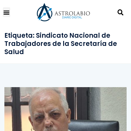
Etiqueta:
Sindicato Nacional de
Trabajadores de la Secretaría de
Salud