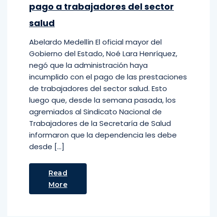
pago a trabajadores del sector
salud
Abelardo Medellín El oficial mayor del
Gobierno del Estado, Noé Lara Henríquez,
negó que la administración haya
incumplido con el pago de las prestaciones
de trabajadores del sector salud. Esto
luego que, desde la semana pasada, los
agremiados al Sindicato Nacional de
Trabajadores de la Secretaría de Salud
informaron que la dependencia les debe
desde […]
Read
More