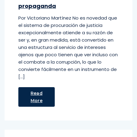
propaganda
Por Victoriano Martínez No es novedad que
el sistema de procuración de justicia
excepcionalmente atiende a su razón de
ser y, en gran medida, está convertido en
una estructura al servicio de intereses
ajenos que poco tienen que ver incluso con
el combate a la corrupción, lo que lo
convierte fácilmente en un instrumento de
[…]
Read
More