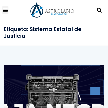
Etiqueta:
Sistema Estatal de
Justicia