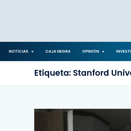
NOTICIAS
CAJA NEGRA
OPINIÓN
INVEST
Etiqueta:
Stanford Univ