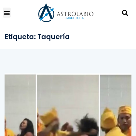
Etiqueta:
Taquería