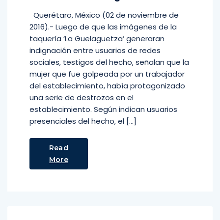
Querétaro, México (02 de noviembre de
2016).- Luego de que las imágenes de la
taquería ‘La Guelaguetza’ generaran
indignación entre usuarios de redes
sociales, testigos del hecho, señalan que la
mujer que fue golpeada por un trabajador
del establecimiento, había protagonizado
una serie de destrozos en el
establecimiento. Según indican usuarios
presenciales del hecho, el […]
Read
More