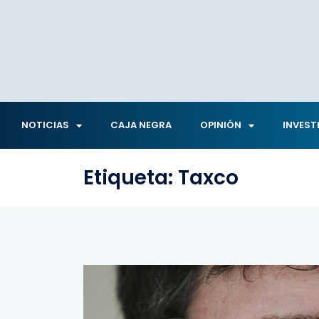
NOTICIAS
CAJA NEGRA
OPINIÓN
INVEST
Etiqueta:
Taxco