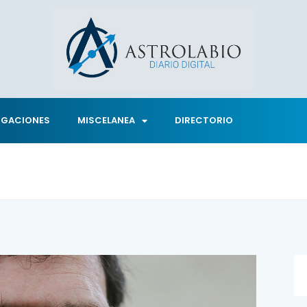
IGACIONES
MISCELANEA
DIRECTORIO