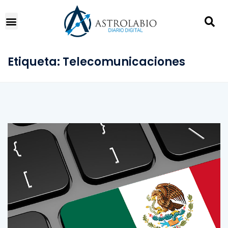
Etiqueta:
Telecomunicaciones