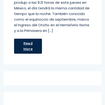
produjo a las 9:21 horas de este jueves en
México, el día tendrá la misma cantidad de
tiempo que la noche. También conocido
como el equinoccio de septiembre, marca
el ingreso del Otoño en el Hemisferio Norte
y a la Primavera en […]
Read
More