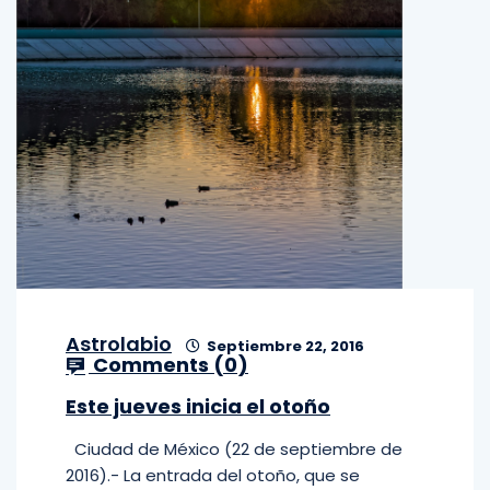
Astrolabio
Septiembre 22, 2016
Comments (
0
)
Este jueves inicia el otoño
Ciudad de México (22 de septiembre de
2016).- La entrada del otoño, que se