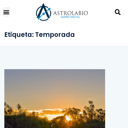
Etiqueta:
Temporada