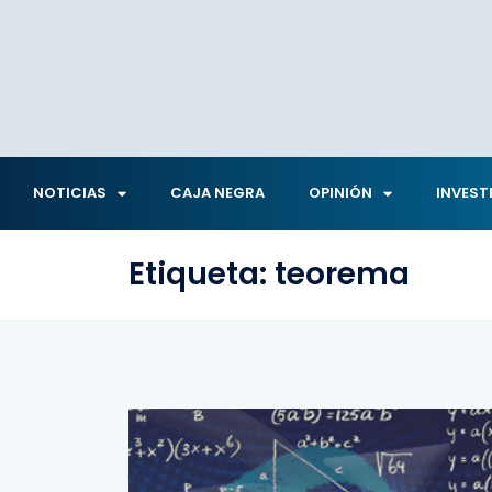
NOTICIAS
CAJA NEGRA
OPINIÓN
INVEST
Etiqueta:
teorema