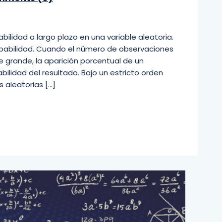
bilidad a largo plazo en una variable aleatoria.
abilidad. Cuando el número de observaciones
 grande, la aparición porcentual de un
ilidad del resultado. Bajo un estricto orden
 aleatorias […]