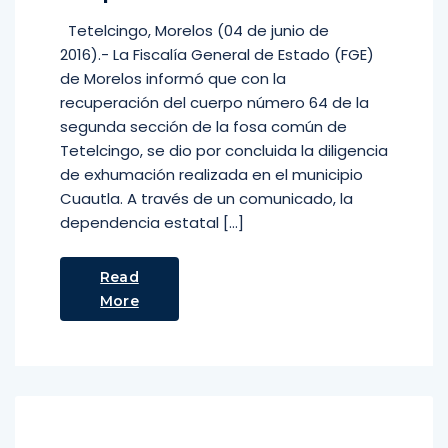
Tetelcingo, Morelos (04 de junio de
2016).- La Fiscalía General de Estado (FGE)
de Morelos informó que con la
recuperación del cuerpo número 64 de la
segunda sección de la fosa común de
Tetelcingo, se dio por concluida la diligencia
de exhumación realizada en el municipio
Cuautla. A través de un comunicado, la
dependencia estatal […]
Read
More