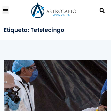
Etiqueta:
Tetelecingo