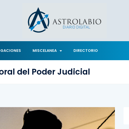
IGACIONES
MISCELANEA
DIRECTORIO
oral del Poder Judicial