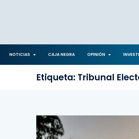
NOTICIAS
CAJA NEGRA
OPINIÓN
INVEST
Etiqueta:
Tribunal Elect