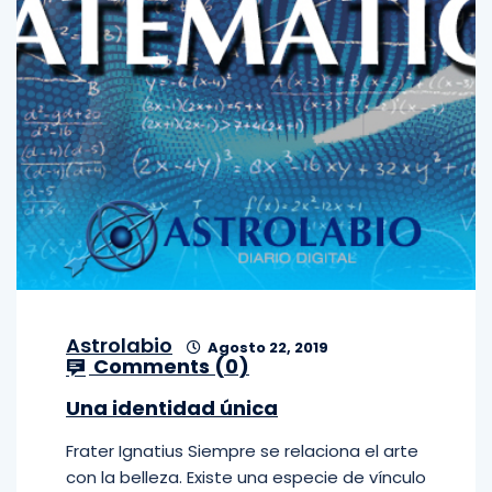
Astrolabio
Agosto 22, 2019
Comments (
0
)
Una identidad única
Frater Ignatius Siempre se relaciona el arte
con la belleza. Existe una especie de vínculo