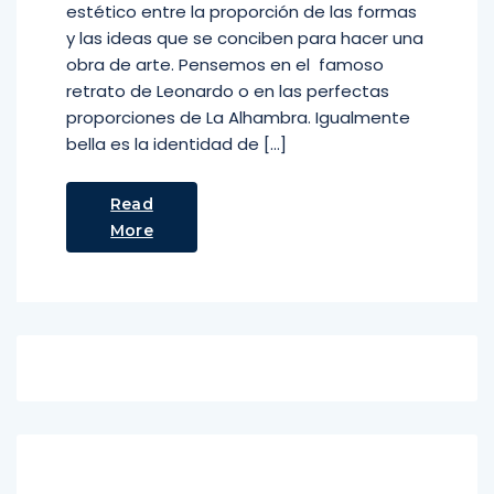
estético entre la proporción de las formas
y las ideas que se conciben para hacer una
obra de arte. Pensemos en el famoso
retrato de Leonardo o en las perfectas
proporciones de La Alhambra. Igualmente
bella es la identidad de […]
Read
More