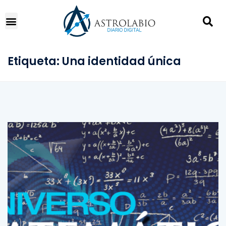
Etiqueta:
Una identidad única