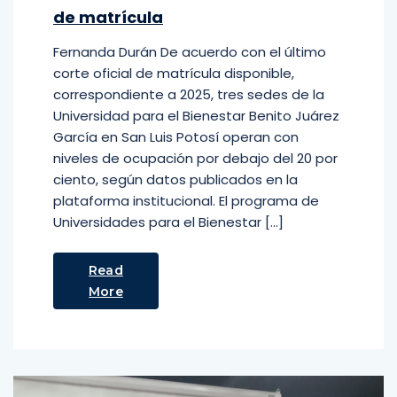
de matrícula
Fernanda Durán De acuerdo con el último
corte oficial de matrícula disponible,
correspondiente a 2025, tres sedes de la
Universidad para el Bienestar Benito Juárez
García en San Luis Potosí operan con
niveles de ocupación por debajo del 20 por
ciento, según datos publicados en la
plataforma institucional. El programa de
Universidades para el Bienestar […]
Read
More