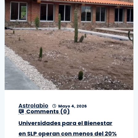
Astrolabio
Mayo 4, 2026
Comments (
0
)
Universidades para el Bienestar
en SLP operan con menos del 20%