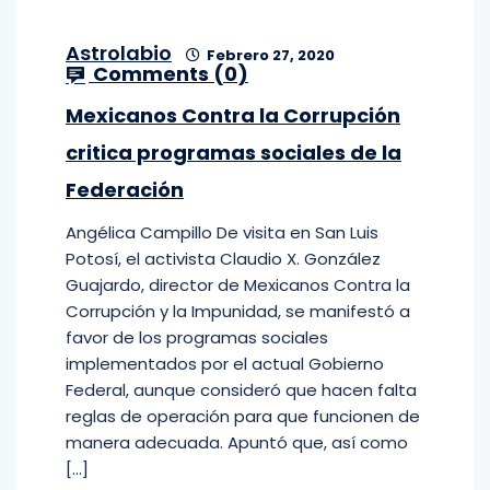
Astrolabio
Febrero 27, 2020
Comments (
0
)
Mexicanos Contra la Corrupción
critica programas sociales de la
Federación
Angélica Campillo De visita en San Luis
Potosí, el activista Claudio X. González
Guajardo, director de Mexicanos Contra la
Corrupción y la Impunidad, se manifestó a
favor de los programas sociales
implementados por el actual Gobierno
Federal, aunque consideró que hacen falta
reglas de operación para que funcionen de
manera adecuada. Apuntó que, así como
[…]