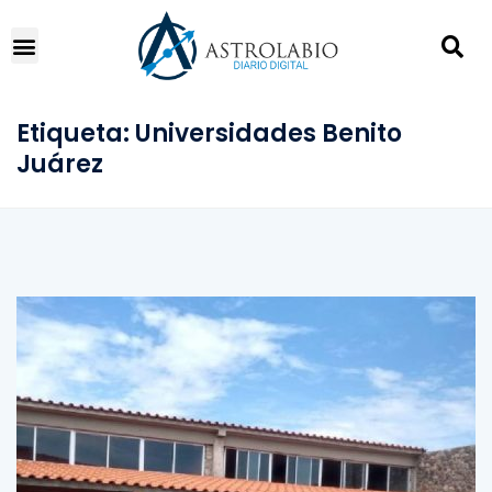
Etiqueta:
Universidades Benito
Juárez