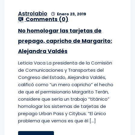
Astrolabio
Enero 23, 2019
Comments (
0
)
No homologar las tarjetas de
prepago, capricho de Margarito:
Alejandra Valdés
Leticia Vaca La presidenta de la Comisión
de Comunicaciones y Transportes del
Congreso del Estado, Alejandra Valdés,
calificó como “un mero capricho” el hecho
de que el permisionario Margarito Terán,
considere que sería un trabajo “titánico”
homologar los sistemas de tarjetas de
prepago Urban Pass y Citybus. “El único
problema que vemos es que él […]