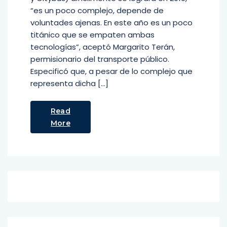
“es un poco complejo, depende de
voluntades ajenas. En este año es un poco
titánico que se empaten ambas
tecnologías”, aceptó Margarito Terán,
permisionario del transporte público.
Especificó que, a pesar de lo complejo que
representa dicha […]
Read
More