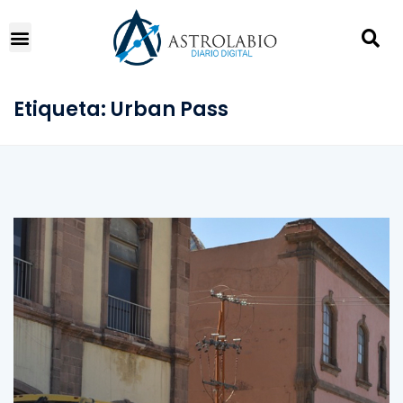
Etiqueta:
Urban Pass