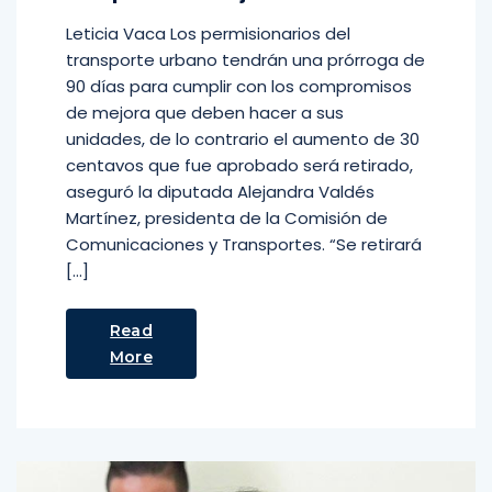
Leticia Vaca Los permisionarios del
transporte urbano tendrán una prórroga de
90 días para cumplir con los compromisos
de mejora que deben hacer a sus
unidades, de lo contrario el aumento de 30
centavos que fue aprobado será retirado,
aseguró la diputada Alejandra Valdés
Martínez, presidenta de la Comisión de
Comunicaciones y Transportes. “Se retirará
[…]
Read
More