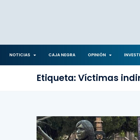
NOTICIAS
CAJA NEGRA
OPINIÓN
INVEST
Etiqueta:
Víctimas indi