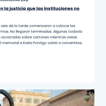
 la justicia que las instituciones no
s seis de la tarde comenzaron a colocar las
rmas. No llegaron terminadas. Algunas todavía
n acostadas sobre cartones mientras varias
l memorial a Karla Pontigo volvió a convertirse,