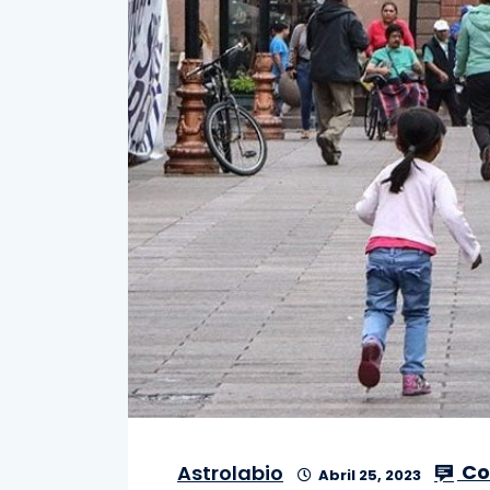
Co
Astrolabio
Abril 25, 2023