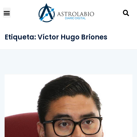
Etiqueta:
Víctor Hugo Briones