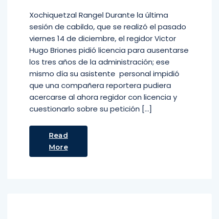
Xochiquetzal Rangel Durante la última
sesión de cabildo, que se realizó el pasado
viernes 14 de diciembre, el regidor Victor
Hugo Briones pidió licencia para ausentarse
los tres años de la administración; ese
mismo día su asistente personal impidió
que una compañera reportera pudiera
acercarse al ahora regidor con licencia y
cuestionarlo sobre su petición […]
Read
More