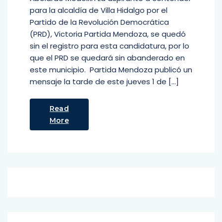
para la alcaldía de Villa Hidalgo por el
Partido de la Revolución Democrática
(PRD), Victoria Partida Mendoza, se quedó
sin el registro para esta candidatura, por lo
que el PRD se quedará sin abanderado en
este municipio. Partida Mendoza publicó un
mensaje la tarde de este jueves 1 de […]
Read
More