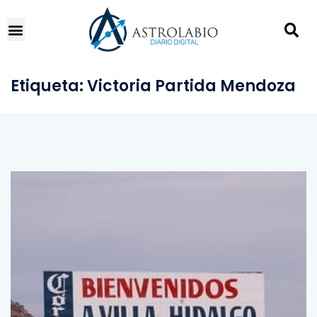
Etiqueta:
Victoria Partida Mendoza