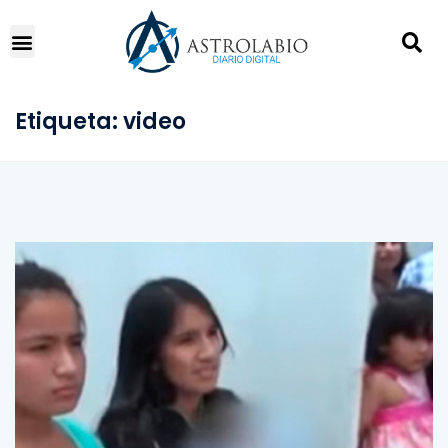
Etiqueta:
video