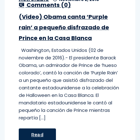
Comments (
0
)
(Video) Obama canta ‘Purple
rain’ a pequeño disfrazado de
Prince en la Casa Blanca
Washington, Estados Unidos (02 de
noviembre de 2016).- El presidente Barack
Obama, un admirador de Prince de ‘hueso
colorado’, cantó la canción de ‘Purple Rain’
a un pequeño que asistió disfrazado del
cantante estadounidense a la celebración
de Halloween en la Casa Blanca. El
mandatario estadounidense le cantó al
pequeño la canción de Prince mientras
repartía […]
Read