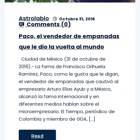
Astrolabio
Octubre 31, 2016
Comments (
0
)
Paco, el vendedor de empanadas
que le dio la vuelta al mundo
Ciudad de México (31 de octubre de
2016).- La fama de Francisco Orihuela
Ramírez, Paco, como le gusta que le digan,
el vendedor de empanadas que cautivó al
empresario Arturo Elías Ayub y a México,
alcanzó la fama internacional y en
diferentes medios hablan sobre el
microempresario. El Tiempo, periódico de
Colombia y miembro de GDA, […]
Read