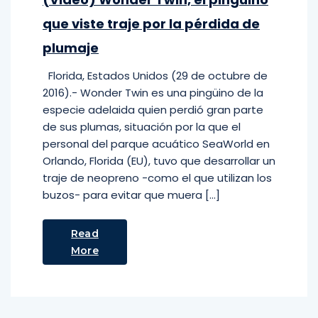
que viste traje por la pérdida de
plumaje
Florida, Estados Unidos (29 de octubre de
2016).- Wonder Twin es una pingüino de la
especie adelaida quien perdió gran parte
de sus plumas, situación por la que el
personal del parque acuático SeaWorld en
Orlando, Florida (EU), tuvo que desarrollar un
traje de neopreno -como el que utilizan los
buzos- para evitar que muera […]
Read
More