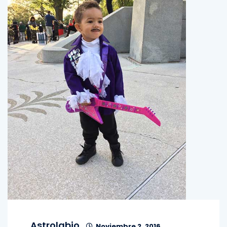
Astrolabio
Noviembre 2, 2016