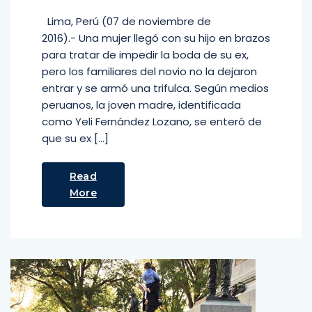
Lima, Perú (07 de noviembre de
2016).- Una mujer llegó con su hijo en brazos
para tratar de impedir la boda de su ex,
pero los familiares del novio no la dejaron
entrar y se armó una trifulca. Según medios
peruanos, la joven madre, identificada
como Yeli Fernández Lozano, se enteró de
que su ex […]
Read
More