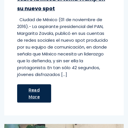
su nuevo spot
Ciudad de México (01 de noviembre de
2016).- La aspirante presidencial del PAN,
Margarita Zavala, publicó en sus cuentas
de redes sociales el nuevo spot producido
por su equipo de comunicación, en donde
señala que México necesita un liderazgo
que lo defienda, y sin ser ella la
protagonista. En tan sólo 42 segundos,
jóvenes disfrazados […]
Read
More