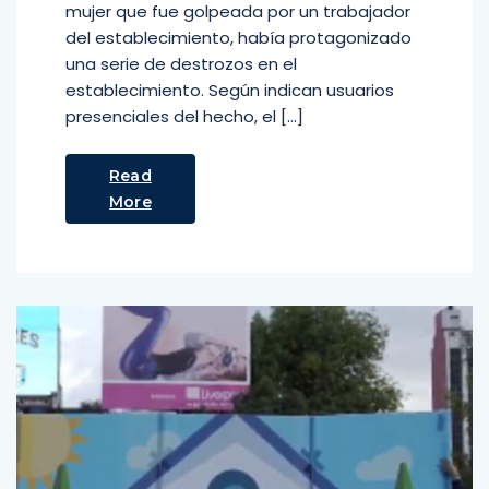
mujer que fue golpeada por un trabajador
del establecimiento, había protagonizado
una serie de destrozos en el
establecimiento. Según indican usuarios
presenciales del hecho, el […]
Read
More