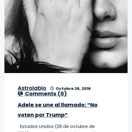
Astrolabio
Octubre 26, 2016
Comments (
0
)
Adele se une al llamado: “No
voten por Trump”
Estados Unidos (26 de octubre de