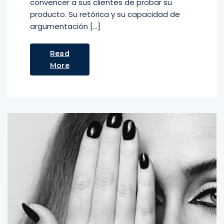
convencer a sus clientes de probar su
producto. Su retórica y su capacidad de
argumentación […]
Read
More