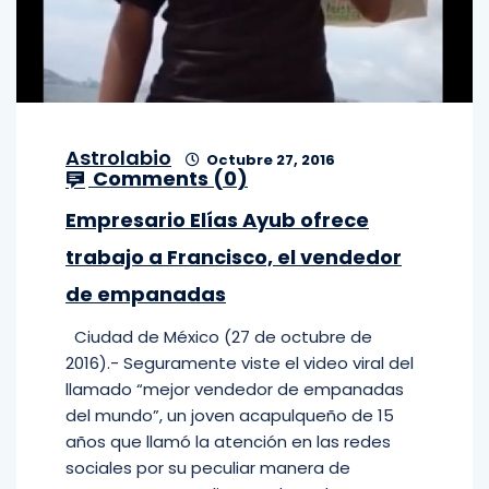
Astrolabio
Octubre 27, 2016
Comments (
0
)
Empresario Elías Ayub ofrece
trabajo a Francisco, el vendedor
de empanadas
Ciudad de México (27 de octubre de
2016).- Seguramente viste el video viral del
llamado “mejor vendedor de empanadas
del mundo”, un joven acapulqueño de 15
años que llamó la atención en las redes
sociales por su peculiar manera de