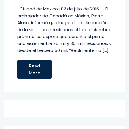
Ciudad de México (02 de julio de 2016).- El
embajador de Canadá en México, Pierre
Alarie, informó que luego de la eliminación
de la visa para mexicanos el 1 de diciembre
próximo, se espera que durante el primer
año viajen entre 25 mil y 30 mil mexicanos, y
desde el tercero 50 mil. “Realmente no […]
Read
More