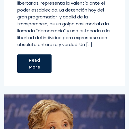
libertarios, representa la valentía ante el
poder establecido. La detención hoy del
gran programador y adalid de la
transparencia, es un golpe casi mortal a la
llamada “democracia” y una estocada a la
libertad del individuo para expresarse con
absoluta entereza y verdad. Un […]
Read
More