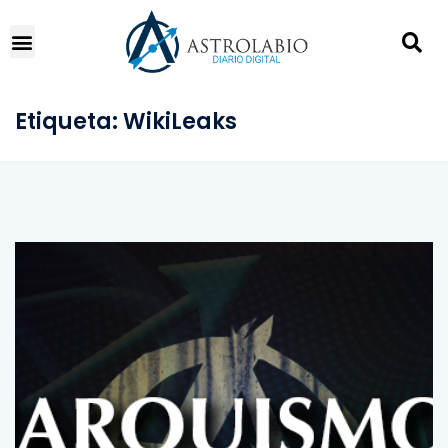
Etiqueta:
WikiLeaks