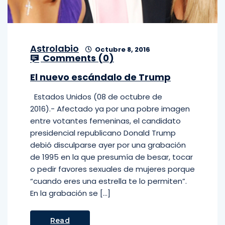
Astrolabio
Octubre 8, 2016
Comments (
0
)
El nuevo escándalo de Trump
Estados Unidos (08 de octubre de
2016).- Afectado ya por una pobre imagen
entre votantes femeninas, el candidato
presidencial republicano Donald Trump
debió disculparse ayer por una grabación
de 1995 en la que presumía de besar, tocar
o pedir favores sexuales de mujeres porque
“cuando eres una estrella te lo permiten”.
En la grabación se […]
Read