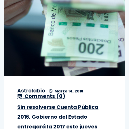
Astrolabio
Marzo 14, 2018
Comments (
0
)
Sin resolverse Cuenta Pública
2016, Gobierno del Estado
entregará la 2017 este jueves