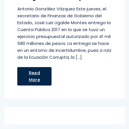
Antonio González Vázquez Este jueves, el
secretario de Finanzas de Gobierno del
Estado, José Luis Ugalde Montes entrega la
Cuenta Pública 2017 en la que se tuvo un
ejercicio presupuestal autorizado por 41 mil
580 millones de pesos. La entrega se hace
en un entorno de incertidumbre, pues a raíz
de la Ecuación Corrupta, la […]
Read
More