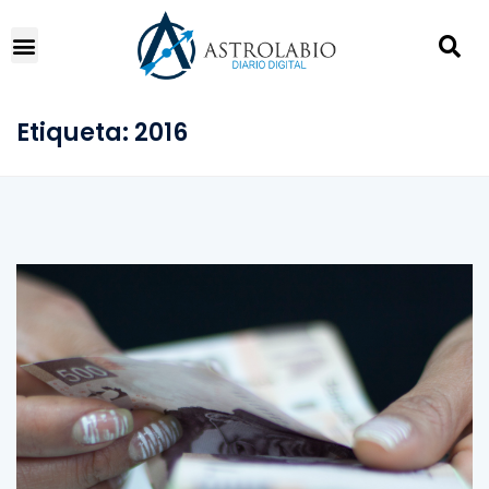
Etiqueta:
2016