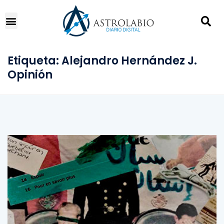
Etiqueta:
Alejandro Hernández J.
Opinión