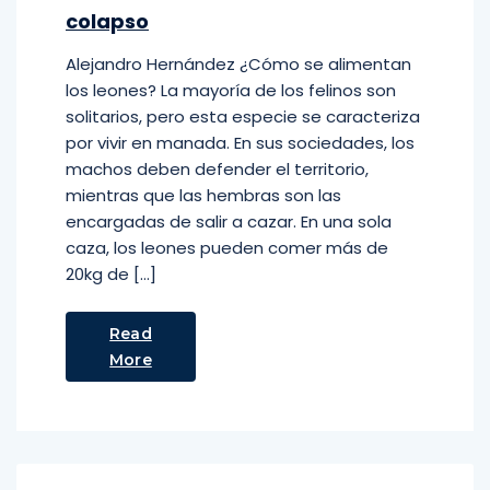
colapso
Alejandro Hernández ¿Cómo se alimentan
los leones? La mayoría de los felinos son
solitarios, pero esta especie se caracteriza
por vivir en manada. En sus sociedades, los
machos deben defender el territorio,
mientras que las hembras son las
encargadas de salir a cazar. En una sola
caza, los leones pueden comer más de
20kg de […]
Read
More