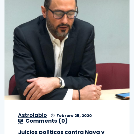
Astrolabio
Febrero 25, 2020
Comments (
0
)
Juicios políticos contra Nava y