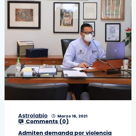
Astrolabio
Marzo 16, 2021
Comments (
0
)
Admiten demanda por violencia