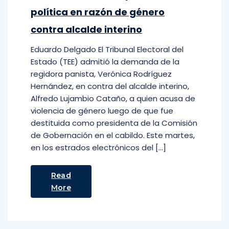
política en razón de género
contra alcalde interino
Eduardo Delgado El Tribunal Electoral del
Estado (TEE) admitió la demanda de la
regidora panista, Verónica Rodríguez
Hernández, en contra del alcalde interino,
Alfredo Lujambio Cataño, a quien acusa de
violencia de género luego de que fue
destituida como presidenta de la Comisión
de Gobernación en el cabildo. Este martes,
en los estrados electrónicos del […]
Read
More