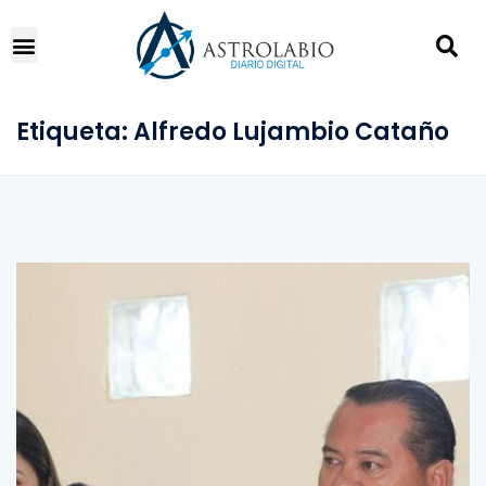
Etiqueta:
Alfredo Lujambio Cataño