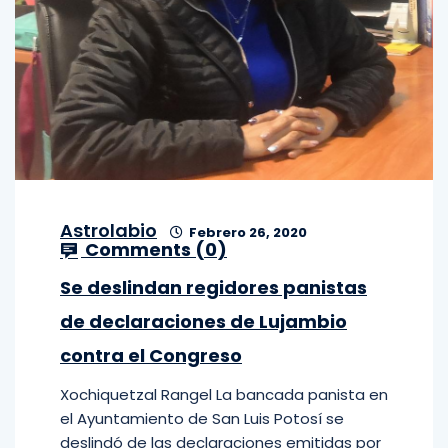
Astrolabio
Febrero 26, 2020
Comments (
0
)
Se deslindan regidores panistas
de declaraciones de Lujambio
contra el Congreso
Xochiquetzal Rangel La bancada panista en
el Ayuntamiento de San Luis Potosí se
deslindó de las declaraciones emitidas por