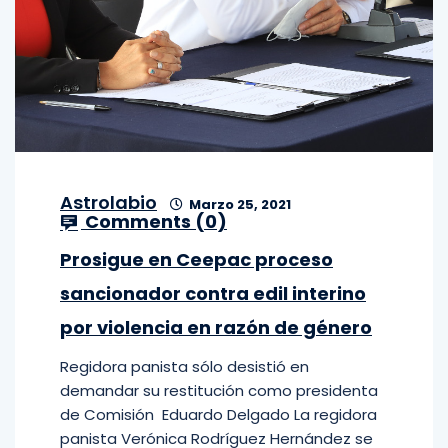
Astrolabio
Marzo 25, 2021
Comments (
0
)
Prosigue en Ceepac proceso
sancionador contra edil interino
por violencia en razón de género
Regidora panista sólo desistió en
demandar su restitución como presidenta
de Comisión Eduardo Delgado La regidora
panista Verónica Rodríguez Hernández se