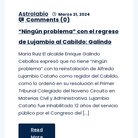
Astrolabio
Marzo 21, 2024
Comments (
0
)
“Ningún problema” con el regreso
de Lujambio al Cabildo: Galindo
María Ruiz El alcalde Enrique Galindo
Ceballos expresó que no tiene “ningún
problema” con la reinstalación de Alfredo
Lujambio Cataño como regidor del Cabildo,
como lo ordenó en su resolución el Primer
Tribunal Colegiado del Noveno Circuito en
Materias Civil y Administrativa. Lujambio
Cataño fue inhabilitado 12 años del servicio
público por el Congreso del […]
Read
More