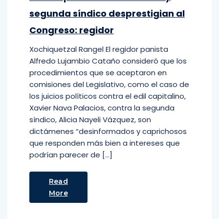
segunda síndico desprestigian al
Congreso: regidor
Xochiquetzal Rangel El regidor panista
Alfredo Lujambio Cataño consideró que los
procedimientos que se aceptaron en
comisiones del Legislativo, como el caso de
los juicios políticos contra el edil capitalino,
Xavier Nava Palacios, contra la segunda
síndico, Alicia Nayeli Vázquez, son
dictámenes “desinformados y caprichosos
que responden más bien a intereses que
podrían parecer de […]
Read
More