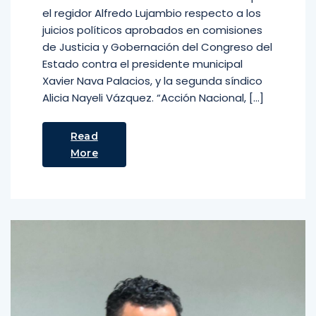
el regidor Alfredo Lujambio respecto a los
juicios políticos aprobados en comisiones
de Justicia y Gobernación del Congreso del
Estado contra el presidente municipal
Xavier Nava Palacios, y la segunda síndico
Alicia Nayeli Vázquez. “Acción Nacional, […]
Read
More