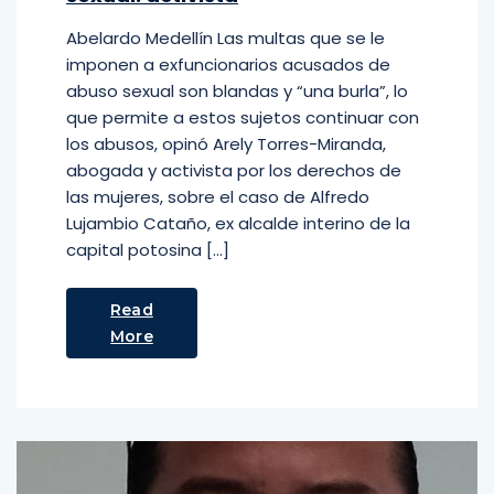
Abelardo Medellín Las multas que se le
imponen a exfuncionarios acusados de
abuso sexual son blandas y “una burla”, lo
que permite a estos sujetos continuar con
los abusos, opinó Arely Torres-Miranda,
abogada y activista por los derechos de
las mujeres, sobre el caso de Alfredo
Lujambio Cataño, ex alcalde interino de la
capital potosina […]
Read
More