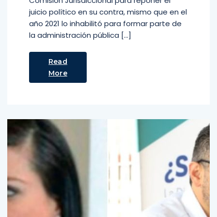
Comisión Jurisdiccional para reponer el
juicio político en su contra, mismo que en el
año 2021 lo inhabilitó para formar parte de
la administración pública […]
Read
More