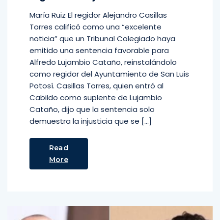
María Ruiz El regidor Alejandro Casillas
Torres calificó como una “excelente
noticia” que un Tribunal Colegiado haya
emitido una sentencia favorable para
Alfredo Lujambio Cataño, reinstalándolo
como regidor del Ayuntamiento de San Luis
Potosí. Casillas Torres, quien entró al
Cabildo como suplente de Lujambio
Cataño, dijo que la sentencia solo
demuestra la injusticia que se […]
Read
More