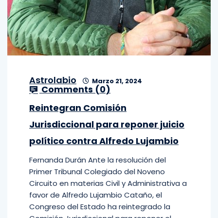
Astrolabio
Marzo 21, 2024
Comments (
0
)
Reintegran Comisión
Jurisdiccional para reponer juicio
político contra Alfredo Lujambio
Fernanda Durán Ante la resolución del
Primer Tribunal Colegiado del Noveno
Circuito en materias Civil y Administrativa a
favor de Alfredo Lujambio Cataño, el
Congreso del Estado ha reintegrado la