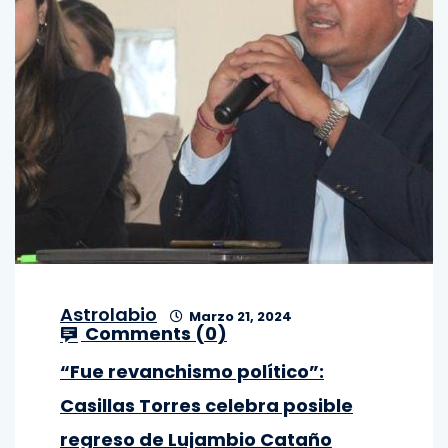
Astrolabio
Marzo 21, 2024
Comments (
0
)
“Fue revanchismo político”:
Casillas Torres celebra posible
regreso de Lujambio Cataño