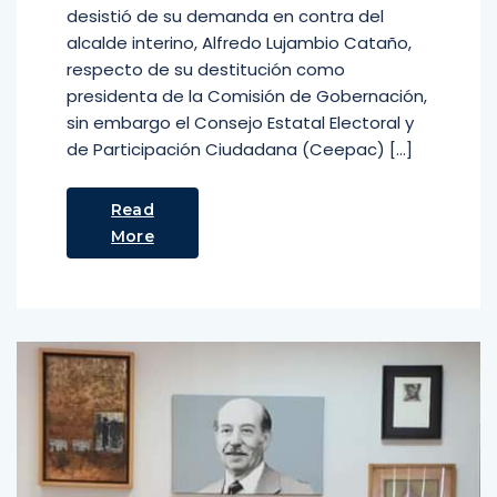
desistió de su demanda en contra del
alcalde interino, Alfredo Lujambio Cataño,
respecto de su destitución como
presidenta de la Comisión de Gobernación,
sin embargo el Consejo Estatal Electoral y
de Participación Ciudadana (Ceepac) […]
Read
More