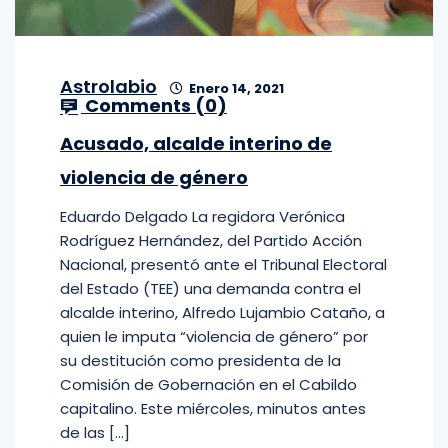
Astrolabio
Enero 14, 2021
Comments (
0
)
Acusado, alcalde interino de
violencia de género
Eduardo Delgado La regidora Verónica
Rodríguez Hernández, del Partido Acción
Nacional, presentó ante el Tribunal Electoral
del Estado (TEE) una demanda contra el
alcalde interino, Alfredo Lujambio Cataño, a
quien le imputa “violencia de género” por
su destitución como presidenta de la
Comisión de Gobernación en el Cabildo
capitalino. Este miércoles, minutos antes
de las […]