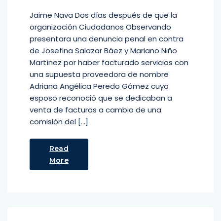
Jaime Nava Dos días después de que la
organización Ciudadanos Observando
presentara una denuncia penal en contra
de Josefina Salazar Báez y Mariano Niño
Martínez por haber facturado servicios con
una supuesta proveedora de nombre
Adriana Angélica Peredo Gómez cuyo
esposo reconoció que se dedicaban a
venta de facturas a cambio de una
comisión del […]
Read
More