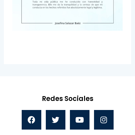
Redes Sociales