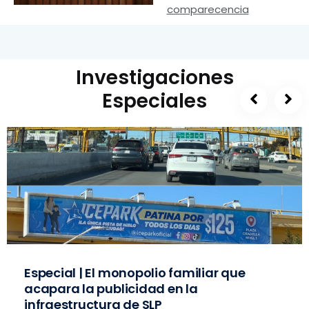
comparecencia
Investigaciones
Especiales
Especial | El monopolio familiar que
acapara la publicidad en la
infraestructura de SLP