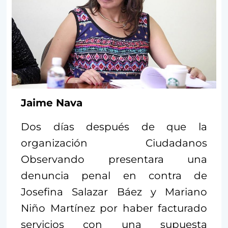
Jaime Nava
Dos días después de que la
organización Ciudadanos
Observando presentara una
denuncia penal en contra de
Josefina Salazar Báez y Mariano
Niño Martínez por haber facturado
servicios con una supuesta