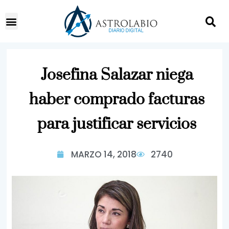
Josefina Salazar niega
haber comprado facturas
para justificar servicios
MARZO 14, 2018
2740