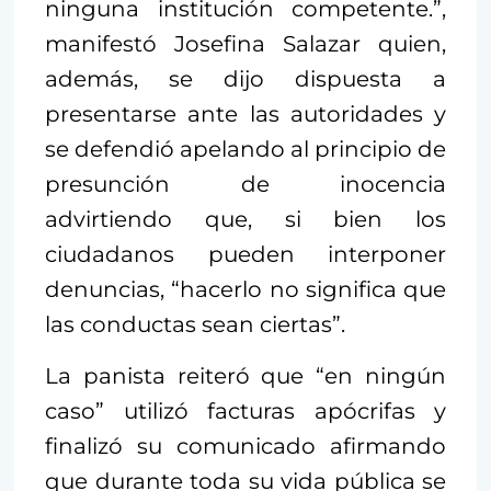
ninguna institución competente.”,
manifestó Josefina Salazar quien,
además, se dijo dispuesta a
presentarse ante las autoridades y
se defendió apelando al principio de
presunción de inocencia
advirtiendo que, si bien los
ciudadanos pueden interponer
denuncias, “hacerlo no significa que
las conductas sean ciertas”.
La panista reiteró que “en ningún
caso” utilizó facturas apócrifas y
finalizó su comunicado afirmando
que durante toda su vida pública se