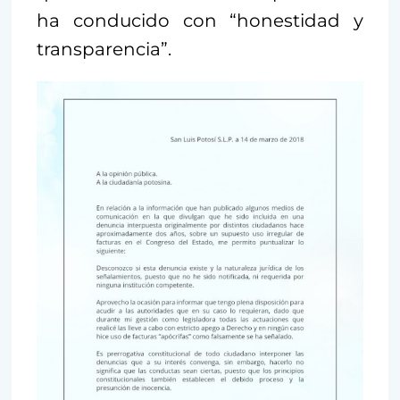
ha conducido con “honestidad y
transparencia”.