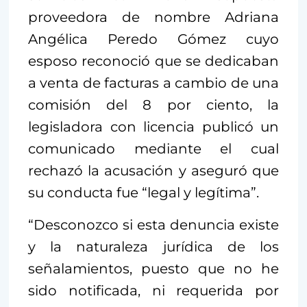
proveedora de nombre Adriana
Angélica Peredo Gómez cuyo
esposo reconoció que se dedicaban
a venta de facturas a cambio de una
comisión del 8 por ciento, la
legisladora con licencia publicó un
comunicado mediante el cual
rechazó la acusación y aseguró que
su conducta fue “legal y legítima”.
“Desconozco si esta denuncia existe
y la naturaleza jurídica de los
señalamientos, puesto que no he
sido notificada, ni requerida por