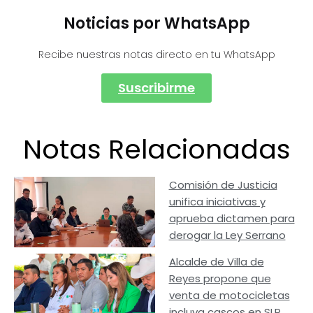
Noticias por WhatsApp
Recibe nuestras notas directo en tu WhatsApp
Suscribirme
Notas Relacionadas
Comisión de Justicia
unifica iniciativas y
aprueba dictamen para
derogar la Ley Serrano
Alcalde de Villa de
Reyes propone que
venta de motocicletas
incluya cascos en SLP