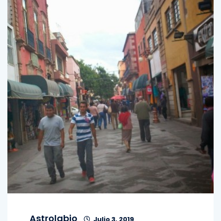
Astrolabio
Julio 3, 2019