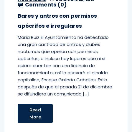
Comments (
0
)
Bares y antros con permisos
apócrifos e irregulares
María Ruiz El Ayuntamiento ha detectado
una gran cantidad de antros y clubes
nocturnos que operan con permisos
apócrifos, e incluso hay lugares que ni si
quiera cuentan con una licencia de
funcionamiento, así lo aseveró el alcalde
capitalino, Enrique Galindo Ceballos. Esto
después de que el pasado 21 de diciembre
se difundiera un comunicado […]
Read
More