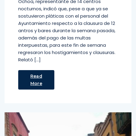
Ochoa, representante de 14 centros
nocturnos, indicó que, pese a que ya se
sostuvieron pláticas con el personal del
Ayuntamiento respecto a la clausura de 12
antros y bares durante la semana pasada,
además del pago de las multas
interpuestas, para este fin de semana
regresaron los hostigamientos y clausuras.
Relató […]
Read
More