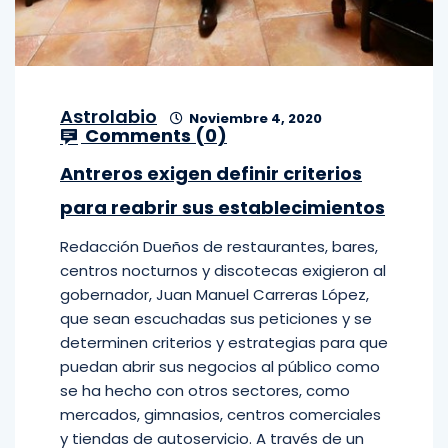
Astrolabio
Noviembre 4, 2020
Comments (
0
)
Antreros exigen definir criterios
para reabrir sus establecimientos
Redacción Dueños de restaurantes, bares,
centros nocturnos y discotecas exigieron al
gobernador, Juan Manuel Carreras López,
que sean escuchadas sus peticiones y se
determinen criterios y estrategias para que
puedan abrir sus negocios al público como
se ha hecho con otros sectores, como
mercados, gimnasios, centros comerciales
y tiendas de autoservicio. A través de un