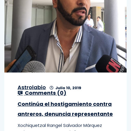
Astrolabio
Julio 10, 2019
Comments (
0
)
Continúa el hostigamiento contra
antreros, denuncia representante
Xochiquetzal Rangel Salvador Márquez