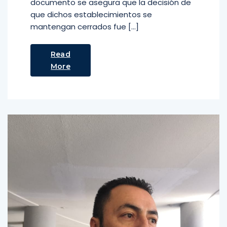
documento se asegura que la decisión de
que dichos establecimientos se
mantengan cerrados fue […]
Read
More