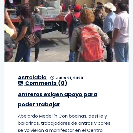
Astrolabio
Julio 21, 2020
Comments (
0
)
Antreros exigen apoyo para
poder trabajar
Abelardo Medellín Con bocinas, desfile y
bailarinas, trabajadores de antros y bares
se volvieron a manifestar en el Centro