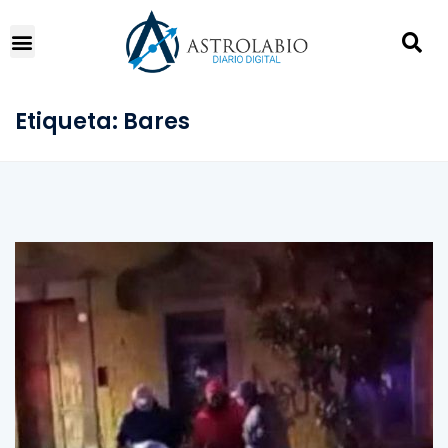
Etiqueta:
Bares