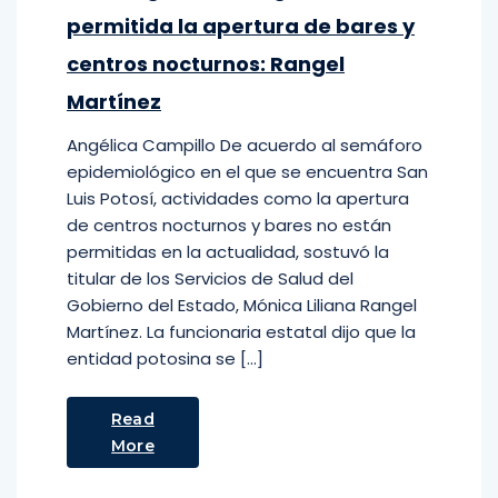
permitida la apertura de bares y
centros nocturnos: Rangel
Martínez
Angélica Campillo De acuerdo al semáforo
epidemiológico en el que se encuentra San
Luis Potosí, actividades como la apertura
de centros nocturnos y bares no están
permitidas en la actualidad, sostuvó la
titular de los Servicios de Salud del
Gobierno del Estado, Mónica Liliana Rangel
Martínez. La funcionaria estatal dijo que la
entidad potosina se […]
Read
More