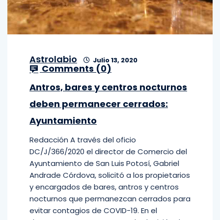
Astrolabio
Julio 13, 2020
Comments (
0
)
Antros, bares y centros nocturnos
deben permanecer cerrados:
Ayuntamiento
Redacción A través del oficio
DC/J/366/2020 el director de Comercio del
Ayuntamiento de San Luis Potosí, Gabriel
Andrade Córdova, solicitó a los propietarios
y encargados de bares, antros y centros
nocturnos que permanezcan cerrados para
evitar contagios de COVID-19. En el