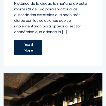
Histórico de la ciudad la mañana de este
martes 21 de julio para solicitar a las
autoridades estatales que sean más
claros con las soluciones que se
implementarán para apoyar al sector
económico que atiende la […]
Read
More