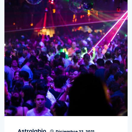
Astrolabio
Diciembre 22, 2021