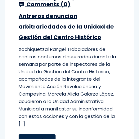
Comments (
0
)
Antreros denuncian
arbitrariedades de la Unidad de
Gestión del Centro Histórico
Xochiquetzal Rangel Trabajadores de
centros nocturnos clausurados durante la
semana por parte de inspectores de la
Unidad de Gestión del Centro Histórico,
acompañados de la integrante del
Movimiento Acción Revolucionaria y
Campesina, Marcela Alicia Galarza López,
acudieron a la Unidad Administrativa
Municipal a manifestar su inconformidad
con estas acciones y con la gestión de la
[…]