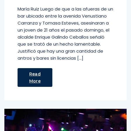
María Ruiz Luego de que a las afueras de un
bar ubicado entre la avenida Venustiano
Carranza y Tomasa Esteves, asesinaran a
un joven de 21 años el pasado domingo, el
alcalde Enrique Galindo Ceballos señaló
que se trató de un hecho lamentable.
Justificó que hay una gran cantidad de
antros y bares sin licencias […]
Read
More