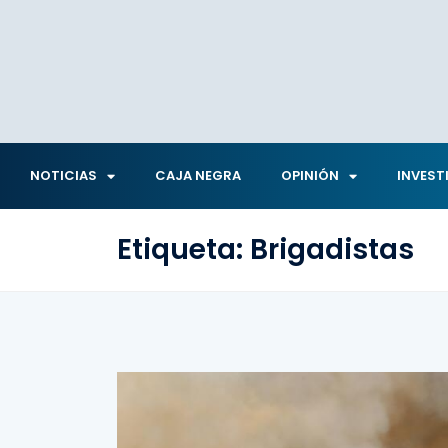
NOTICIAS
CAJA NEGRA
OPINIÓN
INVEST
Etiqueta:
Brigadistas