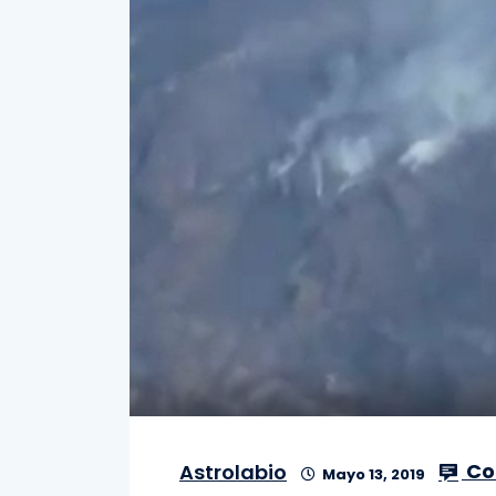
Co
Astrolabio
Mayo 13, 2019