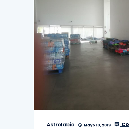
Co
Astrolabio
Mayo 10, 2019