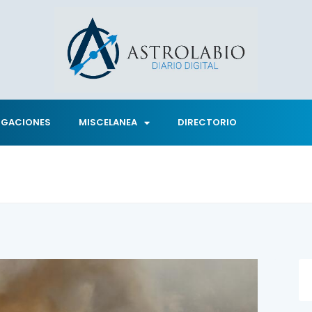
IGACIONES
MISCELANEA
DIRECTORIO