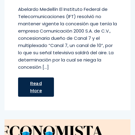
Abelardo Medellín El Instituto Federal de
Telecomunicaciones (IFT) resolvió no
mantener vigente la concesión que tenía la
empresa Comunicación 2000 S.A. de C.V.,
concesionaria dueño de Canal 7 y el
multiplexado “Canal 7, un canal de 10”, por
lo que su señal televisiva saldrá del aire. La
determinación por la cual se niega la
concesión […]
Read
More