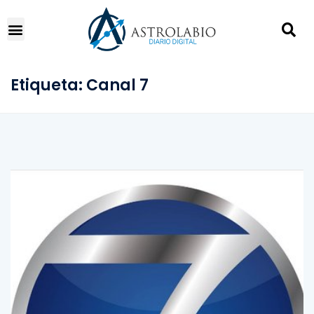
Etiqueta:
Canal 7