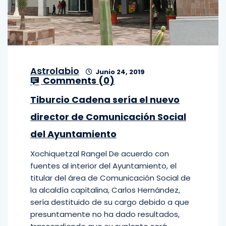
Astrolabio
Junio 24, 2019
Comments (
0
)
Tiburcio Cadena sería el nuevo
director de Comunicación Social
del Ayuntamiento
Xochiquetzal Rangel De acuerdo con
fuentes al interior del Ayuntamiento, el
titular del área de Comunicación Social de
la alcaldía capitalina, Carlos Hernández,
sería destituido de su cargo debido a que
presuntamente no ha dado resultados,