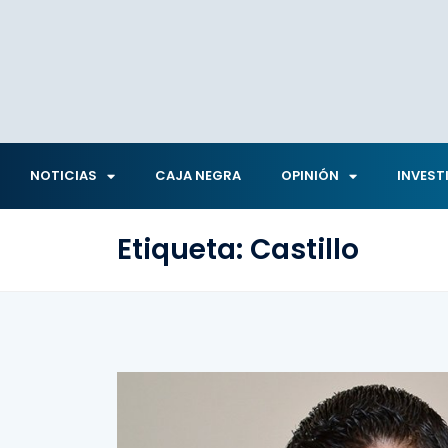
NOTICIAS
CAJA NEGRA
OPINIÓN
INVEST
Etiqueta:
Castillo