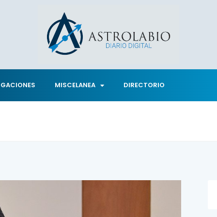
IGACIONES
MISCELANEA
DIRECTORIO