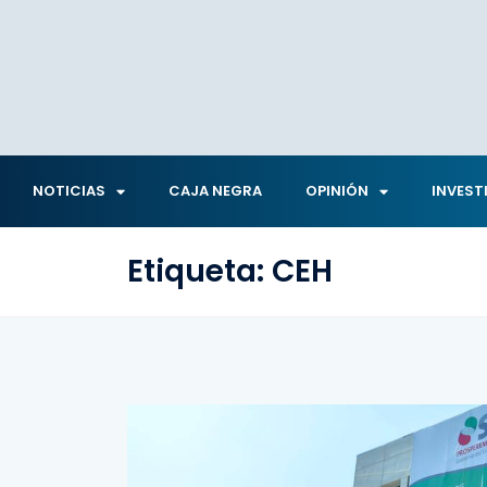
NOTICIAS
CAJA NEGRA
OPINIÓN
INVEST
Etiqueta:
CEH