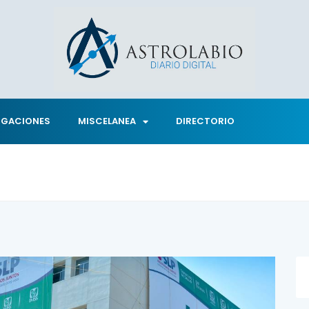
IGACIONES
MISCELANEA
DIRECTORIO