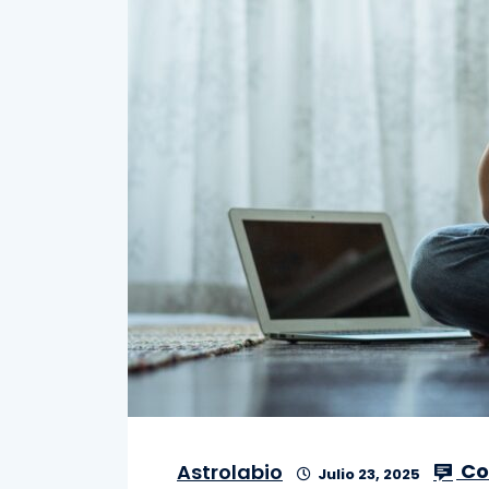
Co
Astrolabio
Julio 23, 2025