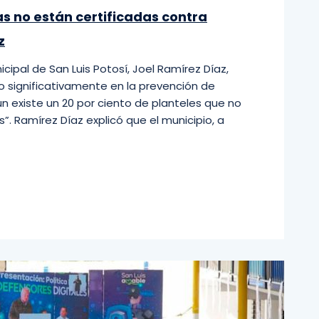
as no están certificadas contra
z
icipal de San Luis Potosí, Joel Ramírez Díaz,
 significativamente en la prevención de
ún existe un 20 por ciento de planteles que no
. Ramírez Díaz explicó que el municipio, a