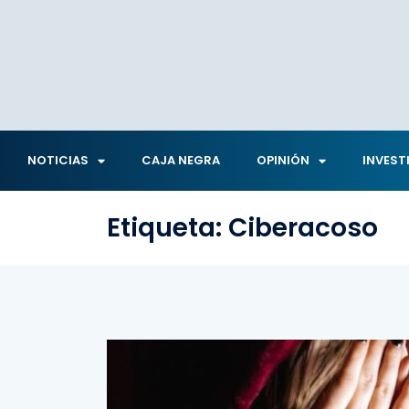
NOTICIAS
CAJA NEGRA
OPINIÓN
INVEST
Etiqueta:
Ciberacoso