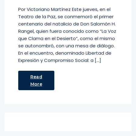
Por Victoriano Martínez Este jueves, en el
Teatro de la Paz, se conmemoró el primer
centenario del natalicio de Don Salomón H.
Rangel, quien fuera conocido como “La Voz
que Clama en el Desierto”, como el mismo
se autonombró, con una mesa de diálogo.
En el encuentro, denominado Libertad de
Expresión y Compromiso Social: a […]
Read
More