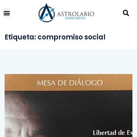
Etiqueta:
compromiso social