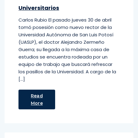
Universitarios
Carlos Rubio El pasado jueves 30 de abril
tomó posesión como nuevo rector de la
Universidad Autónoma de San Luis Potosí
(UASLP), el doctor Alejandro Zermeño
Guerra; su llegada a la máxima casa de
estudios se encuentra rodeada por un
equipo de trabajo que buscará refrescar
los pasillos de la Universidad. A cargo de la
[…]
Read
More