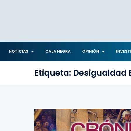
NOTICIAS
CAJA NEGRA
OPINIÓN
INVEST
Etiqueta:
Desigualdad