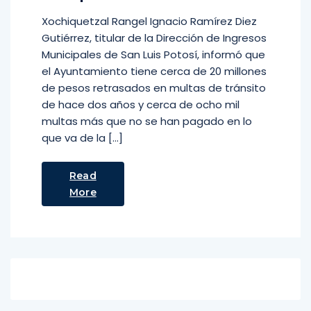
Xochiquetzal Rangel Ignacio Ramírez Diez
Gutiérrez, titular de la Dirección de Ingresos
Municipales de San Luis Potosí, informó que
el Ayuntamiento tiene cerca de 20 millones
de pesos retrasados en multas de tránsito
de hace dos años y cerca de ocho mil
multas más que no se han pagado en lo
que va de la […]
Read
More