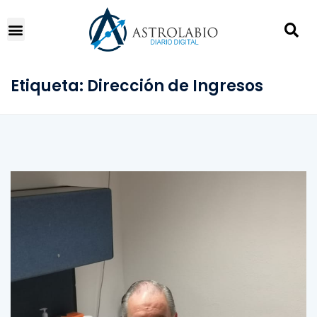
Etiqueta:
Dirección de Ingresos